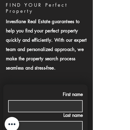
FIND YOUR Perfect
Property
Investlane Real Estate guarantees to
help you find your perfect property
quickly and efficiently. With our expert
team and personalized approach, we
make the property search process
seamless and stress-free.
First name
Last name