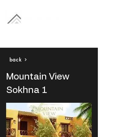
back
Mountain View
Sokhna 1