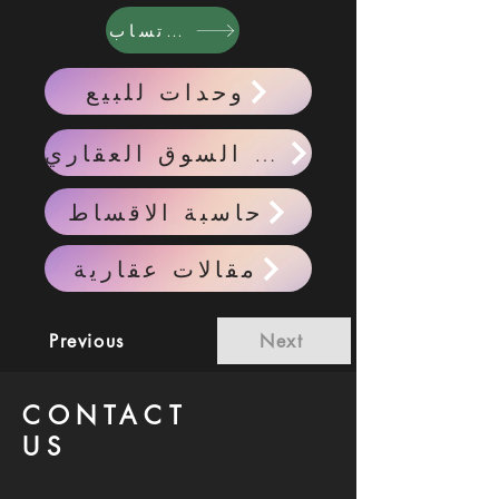
واتساب
وحدات للبيع
احدث اخبار السوق العقاري
حاسبة الاقساط
مقالات عقارية
Previous
Next
CONTACT
US