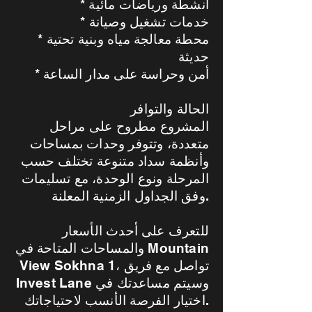
* أنشطة ورياضات مائية
* خدمات تشغيل وصيانة
* محطة معالجة مياه وبنية تحتية
حديثة
* أمن وحراسة على مدار الساعة
الحالة والتوافر
المشروع مطروح على مراحل
متعددة، وتتوفر وحدات بمساحات
وأنظمة سداد متنوعة تختلف حسب
المرحلة ونوع الوحدة، مع تسليمات
وفق الجداول الزمنية المعلنة.
للتعرف على أحدث الأسعار
والمساحات المتاحة في Mountain
View Sokhna 1، تواصل مع فريق
Invest Lane وسيتم مساعدتك في
اختيار الفرصة الأنسب لاحتياجاتك.