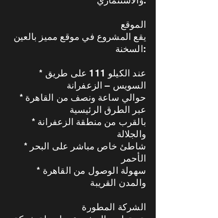
والاستثماري.
الموقع
يقع المشروع في موقع مميز بالعين
السخنة:
* عند الكيلو 111 على طريق
السويس – الزعفرانة
* حوالي ساعة ونصف من القاهرة
عبر الطرق الرئيسية
* بالقرب من منطقة الزعفرانة
والجلالة
* شاطئ خاص مباشر على البحر
الأحمر
* سهولة الوصول من القاهرة
والمدن القريبة
الشركة المطورة