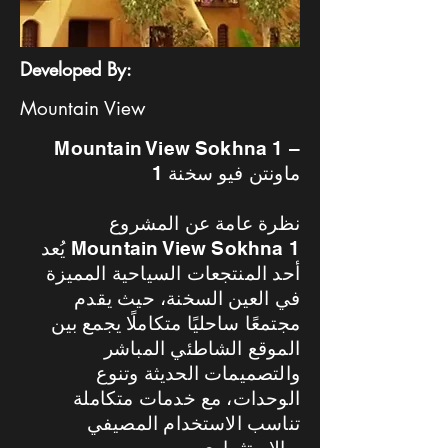
Developed By:
Mountain View
Mountain View Sokhna 1 –
ماونتن فيو سخنة 1
نظرة عامة عن المشروع
يُعد Mountain View Sokhna 1
أحد المنتجعات السياحية المميزة
في العين السخنة، حيث يقدم
مجتمعًا ساحليًا متكاملًا يجمع بين
الموقع الشاطئي المباشر
والتصميمات الحديثة وتنوع
الوحدات، مع خدمات متكاملة
تناسب الاستخدام المصيفي