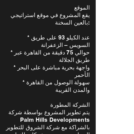
الموقع
يقع المشروع في موقع استراتيجي
بالعين السخنة:
* عند الكيلو 93 على طريق
السويس – الزعفرانة
* حوالي 75 دقيقة من القاهرة عبر
طريق الجلالة
* واجهة بحرية مباشرة على البحر
الأحمر
* سهولة الوصول من القاهرة
والمدن القريبة
الشركة المطورة
يتم تطوير المشروع بواسطة شركة
Palm Hills Developments
بالشراكة مع شركة الشروق للتطوير