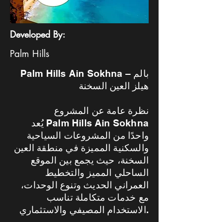
Developed By:
Palm Hills
Palm Hills Ain Sokhna – بالم
هيلز العين السخنة
نظرة عامة عن المشروع
يُعد Palm Hills Ain Sokhna
واحدًا من المشروعات السياحية
والسكنية المميزة في منطقة العين
السخنة، حيث يجمع بين الموقع
الساحلي المميز والتخطيط
العمراني الحديث وتنوع الوحدات،
مع خدمات متكاملة تناسب
الاستخدام المصيفي والاستثماري.