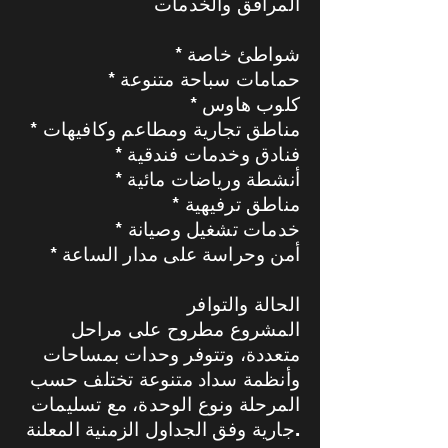
المرافق والخدمات
* شواطئ خاصة
* حمامات سباحة متنوعة
* كلوب هاوس
* مناطق تجارية ومطاعم وكافيهات
* فنادق وخدمات فندقية
* أنشطة ورياضات مائية
* مناطق ترفيهية
* خدمات تشغيل وصيانة
* أمن وحراسة على مدار الساعة
الحالة والتوافر
المشروع مطروح على مراحل
متعددة، وتتوفر وحدات بمساحات
وأنظمة سداد متنوعة تختلف حسب
المرحلة ونوع الوحدة، مع تسليمات
جارية وفق الجداول الزمنية المعلنة.