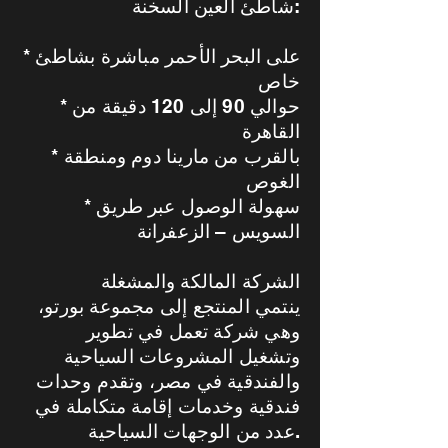
شاطئ العين السخنة:
* على البحر الأحمر مباشرة بشاطئ
خاص
* حوالي 90 إلى 120 دقيقة من
القاهرة
* بالقرب من مارينا دوم ومنطقة
الغوص
* سهولة الوصول عبر طريق
السويس – الزعفرانة
الشركة المالكة والمشغلة
ينتمي المنتجع إلى مجموعة بورتو،
وهي شركة تعمل في تطوير
وتشغيل المشروعات السياحية
والفندقية في مصر، وتقدم وحدات
فندقية وخدمات إقامة متكاملة في
عدد من الوجهات السياحية.