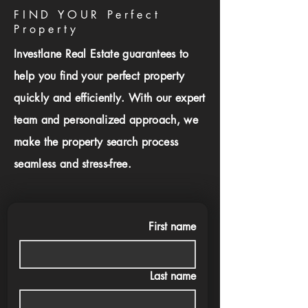
FIND YOUR Perfect
Property
Investlane Real Estate guarantees to
help you find your perfect property
quickly and efficiently. With our expert
team and personalized approach, we
make the property search process
seamless and stress-free.
First name
Last name