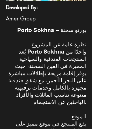
Developed By:
Amer Group
Porto Sokhna – بورتو سخنة
نظرة عامة عن المشروع
يُعد Porto Sokhna واحدًا من
المنتجعات الفندقية والسياحية
المميزة في العين السخنة، حيث
يوفر إقامة مريحة بإطلالات مباشرة
على البحر الأحمر، مع شقق فندقية
مجهزة بالكامل وخدمات ترفيهية
متنوعة تناسب العائلات والأفراد
الباحثين عن الاستجمام.
الموقع
يقع المنتجع في موقع مميز على