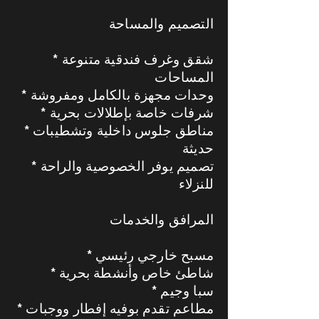
التصميم والمساحة
* شقق وغرف فندقية متنوعة
المساحات
* وحدات مجهزة بالكامل ومفروشة
* شرفات خاصة بإطلالات بحرية
* مناطق جلوس داخلية وتشطيبات
حديثة
* تصميم يوفر الخصوصية والراحة
للنزلاء
المرافق والخدمات
* مسبح خارجي رئيسي
* شاطئ خاص وأنشطة بحرية
* سبا وجيم
* مطاعم تقدم بوفيه إفطار ووجبات