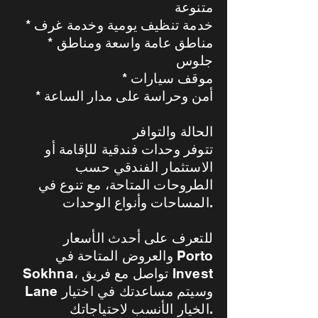
متنوعة
* خدمة تنظيف يومية وخدمة غرف
* مناطق عامة واسعة ومناطق
جلوس
* موقف سيارات
* أمن وحراسة على مدار الساعة
الحالة والتوافر
تتوفر وحدات فندقية للإقامة أو
الاستثمار الفندقي حسب
الطروحات المتاحة، مع تنوع في
المساحات وأنواع الوحدات.
للتعرف على أحدث الأسعار
والعروض المتاحة في Porto
Sokhna، تواصل مع فريق Invest
Lane وسيتم مساعدتك في اختيار
الخيار الأنسب لاحتياجاتك.