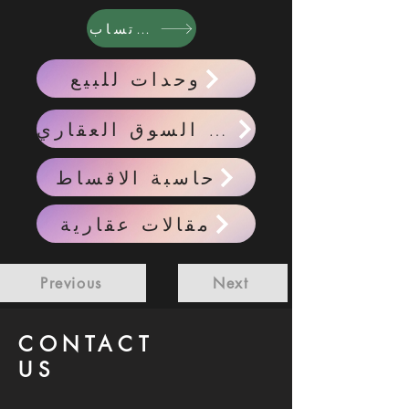
واتساب
وحدات للبيع
احدث اخبار السوق العقاري
حاسبة الاقساط
مقالات عقارية
Previous
Next
CONTACT
US