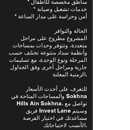
* مناطق مخصصة للأطفال
* خدمات تشغيل وصيانة
* أمن وحراسة على مدار الساعة
الحالة والتوافر
المشروع مطروح على مراحل
متعددة، وتتوفر وحدات بمساحات
وأنظمة سداد متنوعة تختلف حسب
المرحلة ونوع الوحدة، مع تسليمات
جارية ومراحل أخرى وفق الجداول
الزمنية المعلنة.
للتعرف على أحدث الأسعار
والمساحات المتاحة في Sokhna
Hills Ain Sokhna، تواصل مع
فريق Invest Lane وسيتم
مساعدتك في اختيار الفرصة
الأنسب لاحتياجاتك.