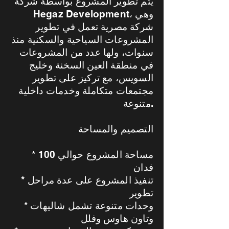
يتم تطوير المشروع بواسطة شركة
Hegaz Development، وهي
شركة مصرية تعمل في تطوير
المشروعات السياحية والسكنية منذ
سنوات، ولها عدد من المشروعات
في منطقة العين السخنة وخليج
السويس، مع تركيز على تطوير
مجتمعات متكاملة وخدمات داخلية
متنوعة.
التصميم والمساحة
* مساحة المشروع حوالي 100
فدان
* تنفيذ المشروع على عدة مراحل
تطوير
* وحدات متنوعة تشمل شاليهات
وتاون هاوس وفلل