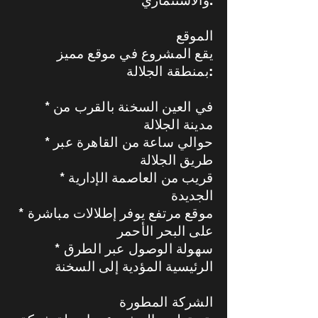
والاستثماري.
الموقع
يقع المشروع في موقع مميز
بمنطقة الجلالة:
* في العين السخنة بالقرب من
مدينة الجلالة
* حوالي ساعة من القاهرة عبر
طريق الجلالة
* قريب من العاصمة الإدارية
الجديدة
* موقع مرتفع يوفر إطلالات مباشرة
على البحر الأحمر
* سهولة الوصول عبر الطرق
الرئيسية المؤدية إلى السخنة
الشركة المطورة