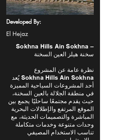
Developed By:
El Hejaz
Sokhna Hills Ain Sokhna –
سخنة هيلز العين السخنة
نظرة عامة عن المشروع
يُعد Sokhna Hills Ain Sokhna
أحد المشروعات السياحية المميزة
في منطقة الجلالة بالعين السخنة،
حيث يقدم مجتمعًا ساحليًا يجمع بين
الموقع المرتفع والإطلالات البحرية
المباشرة والتصميمات الحديثة، مع
وحدات متنوعة وخدمات متكاملة
تناسب الاستخدام المصيفي