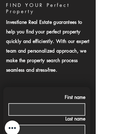
FIND YOUR Perfect
Property
Investlane Real Estate guarantees to
help you find your perfect property
quickly and efficiently. With our expert
team and personalized approach, we
make the property search process
seamless and stress-free.
First name
Last name