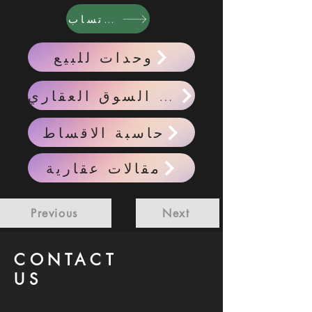
واتساب
وحدات للبيع
احدث اخبار السوق العقاري
حاسبة الاقساط
مقالات عقارية
Previous
Next
CONTACT
US