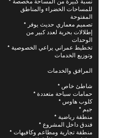
* نسبة كبيرة من المساحة مخصصة
للمساحات الخضراء والمناطق
المفتوحة
* تصميم معماري حديث يوفر
إطلالات بحرية لعدد كبير من
الوحدات
* تخطيط عمراني يراعي الخصوصية
وتوزيع الخدمات
المرافق والخدمات
* شاطئ خاص
* حمامات سباحة متعددة
* كلوب هاوس
* جيم
* منطقة رياضية
* فندق داخل المشروع
* منطقة تجارية ومطاعم وكافيهات