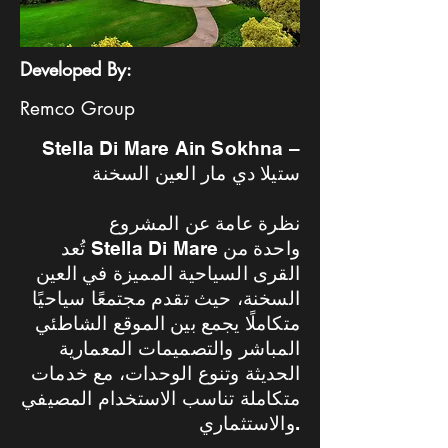
Developed By:
Remco Group
Stella Di Mare Ain Sokhna –
ستيلا دي مار العين السخنة
نظرة عامة عن المشروع
تُعد Stella Di Mare واحدة من
القرى السياحية المميزة في العين
السخنة، حيث تقدم مجتمعًا سياحيًا
متكاملًا يجمع بين الموقع الشاطئي
المباشر والتصميمات المعمارية
الحديثة وتنوع الوحدات، مع خدمات
متكاملة تناسب الاستخدام المصيفي
والاستثماري.