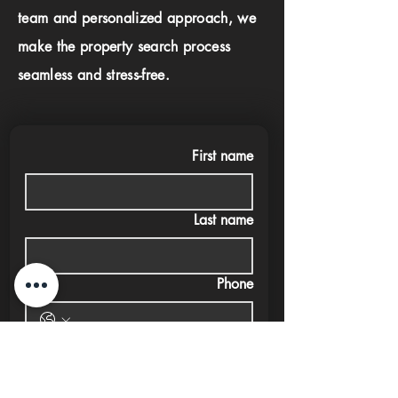
team and personalized approach, we
make the property search process
seamless and stress-free.
First name
Last name
Phone
Email