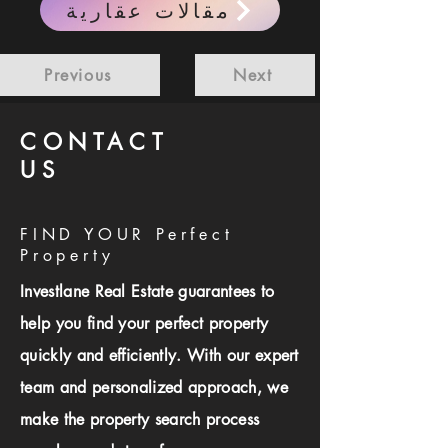
مقالات عقارية
Previous
Next
CONTACT
US
FIND YOUR Perfect
Property
Investlane Real Estate guarantees to
help you find your perfect property
quickly and efficiently. With our expert
team and personalized approach, we
make the property search process