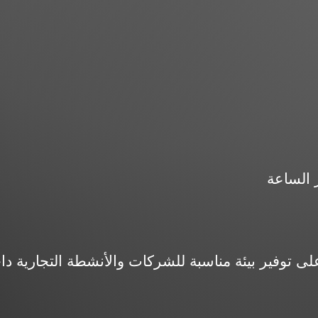
 الساعة