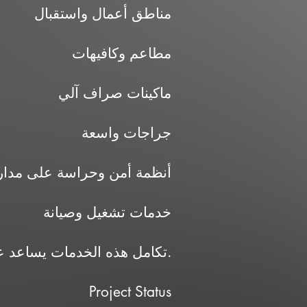
مناطق أعمال واستقبال
مطاعم وكافيهات
ماكينات صراف آلي
جراجات واسعة
أنظمة أمن وحراسة على مدار
خدمات تشغيل وصيانة
تكامل هذه الخدمات يساعد على توفير بيئة مناسبة للشركات والأنشطة التجارية داخل المشروع.
Project Status