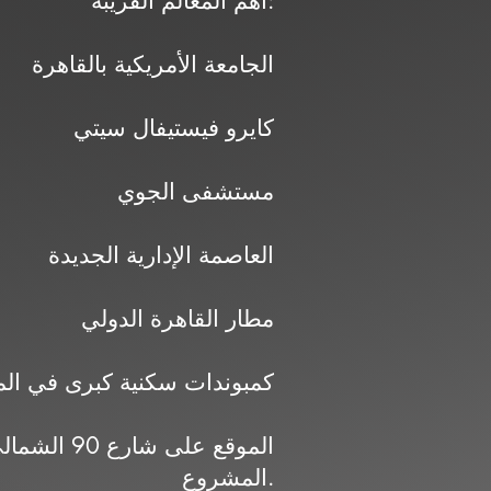
أهم المعالم القريبة:
الجامعة الأمريكية بالقاهرة
كايرو فيستيفال سيتي
مستشفى الجوي
العاصمة الإدارية الجديدة
مطار القاهرة الدولي
كمبوندات سكنية كبرى في ال
الموقع على
المشروع.