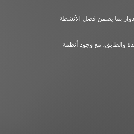
دوار بما يضمن فصل الأنشطة
2 جنيه للمتر حسب نوع الوحدة والطابق، مع وجود أنظمة