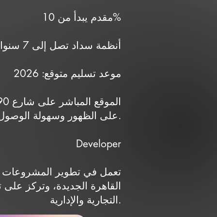
مقدم يبدأ من 10%
أنظمة سداد تصل إلى 7 سنوات
موعد تسليم متوقع: 2026
على الظهور وسهولة الوصول.
Developer
القاهرة الجديدة، وتركز على
التجارية والإدارية.