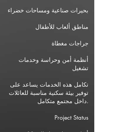
بحيرات صناعية ومساحات خضراء
مناطق ألعاب للأطفال
جراجات مغطاة
أنظمة أمن وحراسة وخدمات
تشغيل
تكامل هذه الخدمات يساعد على
توفير بيئة سكنية مناسبة للعائلات
داخل مجتمع متكامل.
Project Status