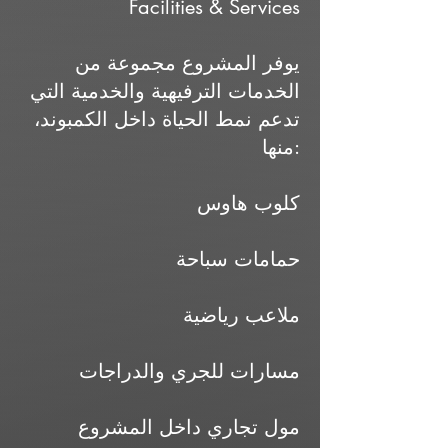
Facilities & Services
يوفر المشروع مجموعة من
الخدمات الترفيهية والخدمية التي
تدعم نمط الحياة داخل الكمبوند،
منها:
كلوب هاوس
حمامات سباحة
ملاعب رياضية
مسارات للجري والدراجات
مول تجاري داخل المشروع