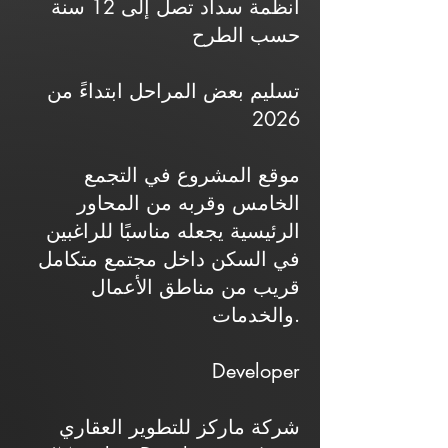
أنظمة سداد تصل إلى 12 سنة
حسب الطرح
تسليم بعض المراحل ابتداءً من
2026
موقع المشروع في التجمع
الخامس وقربه من المحاور
الرئيسية يجعله مناسبًا للراغبين
في السكن داخل مجتمع متكامل
قريب من مناطق الأعمال
والخدمات.
Developer
شركة ماركز للتطوير العقاري