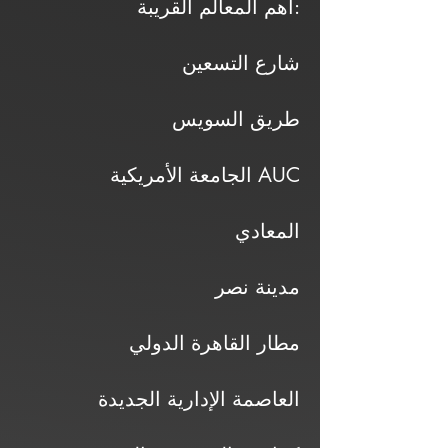
أهم المعالم القريبة:
شارع التسعين
طريق السويس
الجامعة الأمريكية AUC
المعادي
مدينة نصر
مطار القاهرة الدولي
العاصمة الإدارية الجديدة