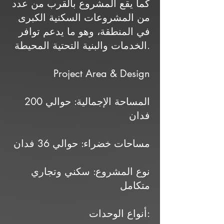
كما يقع المشروع بالقرب من عدد
من المشروعات السكنية الكبرى
في المنطقة، وهو ما يدعم توافر
الخدمات والبنية التحتية المحيطة.
Project Area & Design
المساحة الإجمالية: حوالي 200
فدان
مساحات خضراء: حوالي 36 فدان
نوع المشروع: سكني وتجاري
متكامل
أنواع الوحدات: