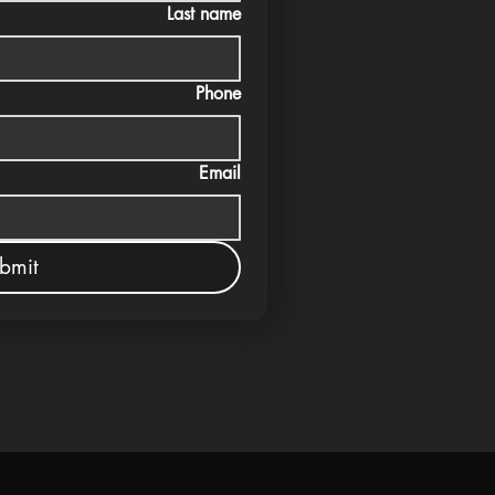
Last name
Phone
Email
bmit