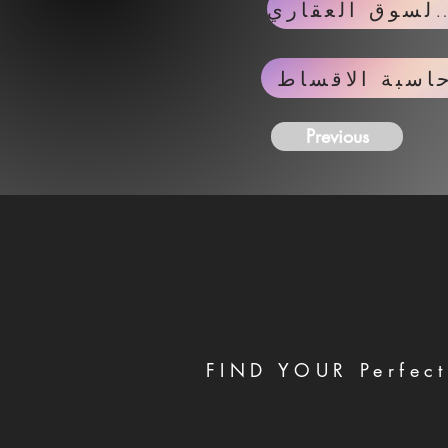
لسوق العقاري
اسبة الاقساط
Previous
FIND YOUR Perfect