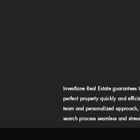
Investlane Real Estate guarantees 
perfect property quickly and effici
team and personalized approach,
search process seamless and stress-