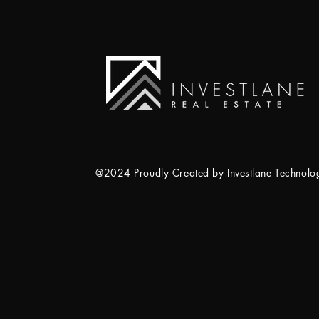
@2024 Proudly Created by Investlane Technol