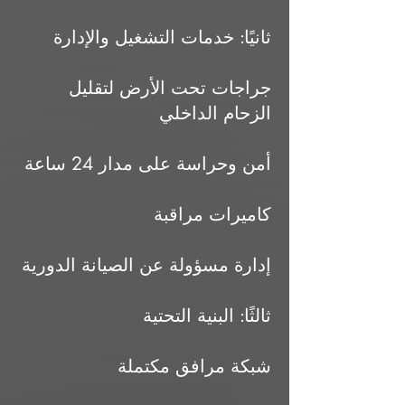
ثانيًا: خدمات التشغيل والإدارة
جراجات تحت الأرض لتقليل
الزحام الداخلي
أمن وحراسة على مدار 24 ساعة
كاميرات مراقبة
إدارة مسؤولة عن الصيانة الدورية
ثالثًا: البنية التحتية
شبكة مرافق مكتملة