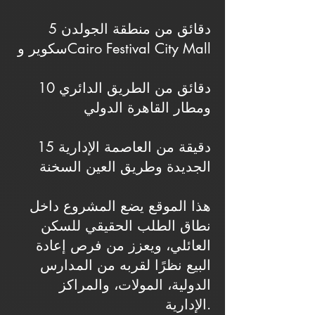
5 دقائق من منطقة الجولدن
سكوير وCairo Festival City Mall
10 دقائق من الطريق الدائري
ومطار القاهرة الدولي
15 دقيقة من العاصمة الإدارية
الجديدة وطريق العين السخنة
هذا الموقع يضع المشروع داخل
نطاق الطلب الحقيقي للسكن
العائلي، ويعزز من فرص إعادة
البيع نظرًا لقربه من المدارس
الدولية، المولات، والمراكز
الإدارية.