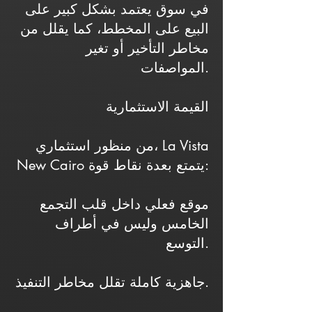
في سوق يعتمد بشكل كبير على
البيع على المخطط، كما يقلل من
مخاطر التأخير أو تغير
المواصفات.
القيمة الاستثمارية
من منظور استثماري، La Vista
New Cairo يتمتع بعدة نقاط قوة:
موقع فعلي داخل قلب التجمع
الخامس وليس في أطراف
التوسع.
جاهزية كاملة تقلل مخاطر التنفيذ.