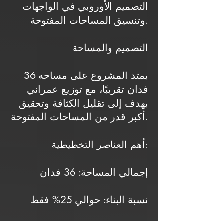
التصميم الأوروبي في الواجهات
وتنسيق المساحات المفتوحة.
التصميم والمساحة
يمتد المشروع على مساحة 36
فدان تقريبًا، مع توزيع عمراني
يهدف إلى تقليل الكثافة وتحقيق
أكبر قدر من المساحات المفتوحة.
أهم العناصر التخطيطية:
إجمالي المساحة: 36 فدان
نسبة البناء: حوالي 25% فقط