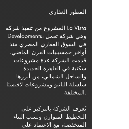
المطور العقاري
المشروع من تنفيذ شركة La Vista
Developments، وهي شركة تعمل
في السوق العقاري المصري منذ
أواخر خمسينيات القرن الماضي.
قدمت الشركة عدة مشروعات
سكنية في القاهرة الجديدة
والساحل الشمالي، من أبرزها
سلسلة الباتيو ومشروعات لافيستا
المختلفة.
تُعرف الشركة بالتركيز على
التخطيط المتوازن ونسب البناء
المنخفضة، مع الاعتماد على