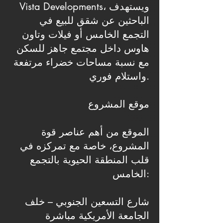
Vista Developments، ويستهدف
الباحثين عن شقق للبيع في
التجمع الخامس أو فيلات وتاون
هاوس داخل مجتمع جاهز للسكن
مع نسبة مساحات خضراء مرتفعة
واستلام فوري.
موقع المشروع
الموقع من أهم عناصر قوة
المشروع، خاصة مع تمركزه في
قلب المنطقة الحيوية بالتجمع
الخامس:
شارع التسعين الجنوبي – خلف
الجامعة الأمريكية مباشرة