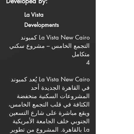
Developed By:
La Vista
Developments
كمبوند La Vista New Cairo
التجمع الخامس – مشروع سكني
متكامل
4
يُعد كمبوند La Vista New Cairo
في القاهرة الجديدة أحد
المشروعات السكنية منخفضة
الكثافة في قلب التجمع الخامس،
ويقع مباشرة على شارع التسعين
الجنوبي خلف الجامعة الأمريكية
بالقاهرة. المشروع من تطوير La