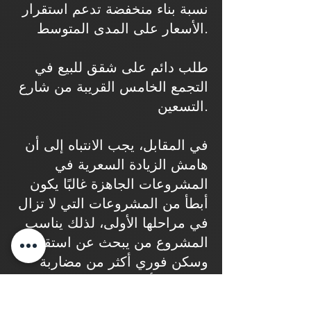
نسبة بناء منخفضة تدعم استقرار
الأسعار على المدى المتوسط.
طلب دائم على شقق للبيع في
التجمع الخامس القريبة من شارع
التسعين.
في المقابل، يجب الانتباه إلى أن
هامش الزيادة السعرية في
المشروعات الجاهزة غالبًا يكون
أبطأ من المشروعات التي لا تزال
في مراحلها الأولى، لذلك يناسب
المشروع من يبحث عن استقرار
وسكن فوري أكثر من مضاربة
قصيرة الأجل.