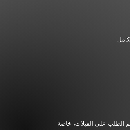
 الطلب على الفيلات، خاصة