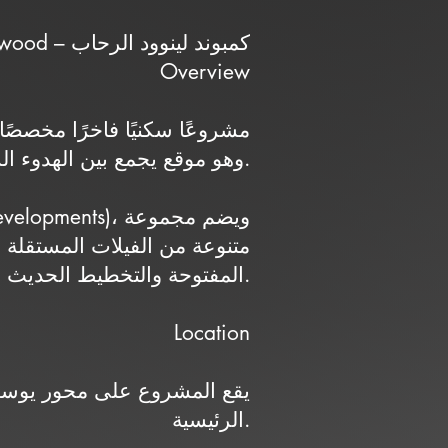
Linwood – كمبوند لينوود الرحاب
Overview
وهو موقع يجمع بين الهدوء السكني والقرب من الخدمات والمناطق الحيوية في القاهرة الجديدة.
متنوعة من الفيلات المستقلة
المفتوحة والتخطيط الحديث.
Location
الرئيسية.