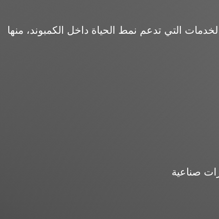
ات صناعية