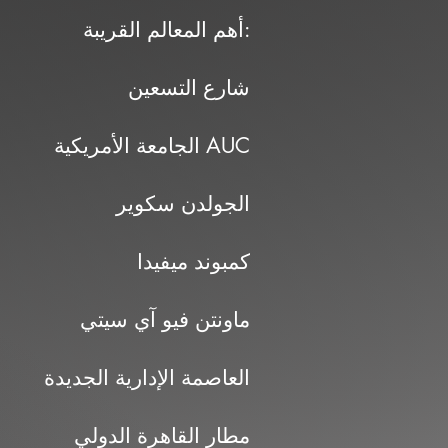
أهم المعالم القريبة:
شارع التسعين
الجامعة الأمريكية AUC
الجولدن سكوير
كمبوند ميفيدا
ماونتن فيو آي سيتي
العاصمة الإدارية الجديدة
مطار القاهرة الدولي