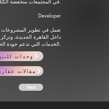
في المجتمعات منخفضة الكثافة.
Developer
داخل القاهرة الجديدة، وتركز
الخدمات التي تدعم جودة الحياة.
وحدات للبيع
مقالات عقاري
Next