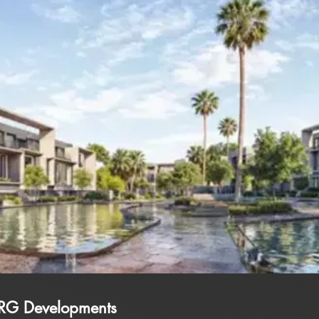
RG Developments