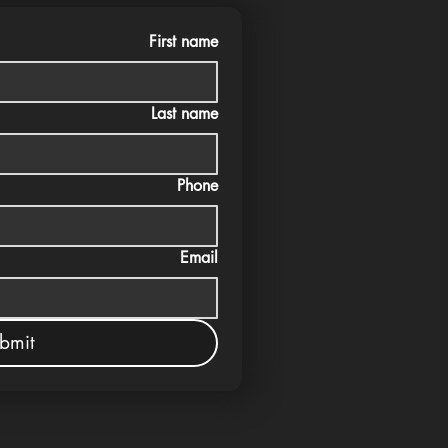
First name
Last name
Phone
Email
bmit