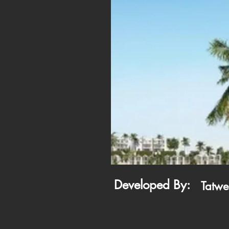
Developed By:
Tatwe