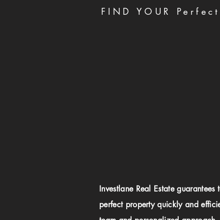
FIND YOUR Perfect
Investlane Real Estate guarantees 
perfect property quickly and effici