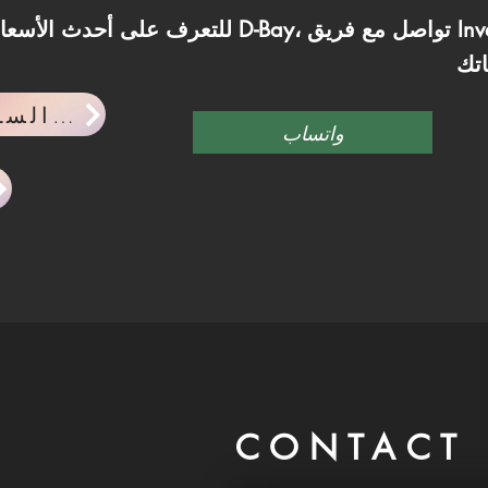
للتعرف على أحدث الأسعار والمساحات المتاحة في Bay
احدث اخبار السوق العقاري
واتساب
CONTACT 