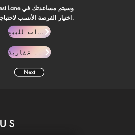
اختيار الفرصة الأنسب لاحتياجاتك.
وحدات للبيع
مقالات عقارية
Next
US