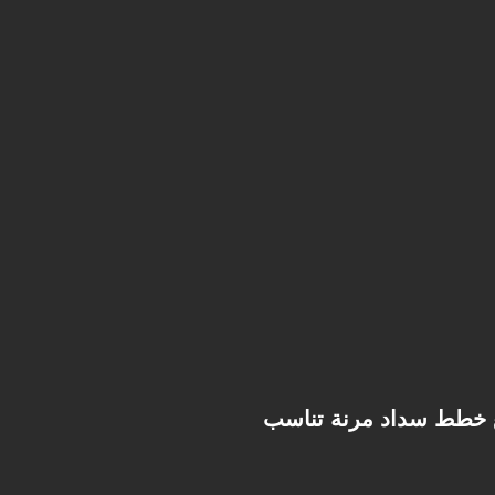
ع خطط سداد مرنة تناسب