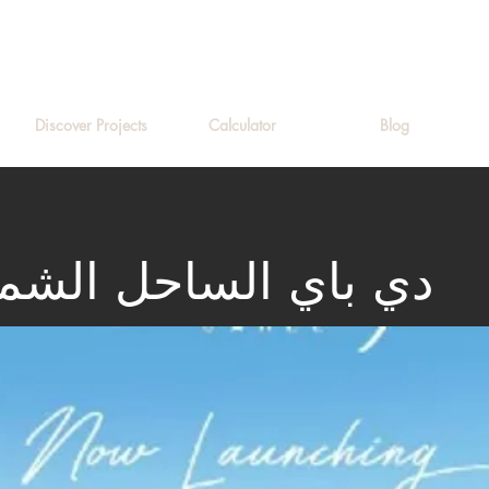
Discover Projects
Calculator
Blog
D-Bay – دي باي الساحل الش