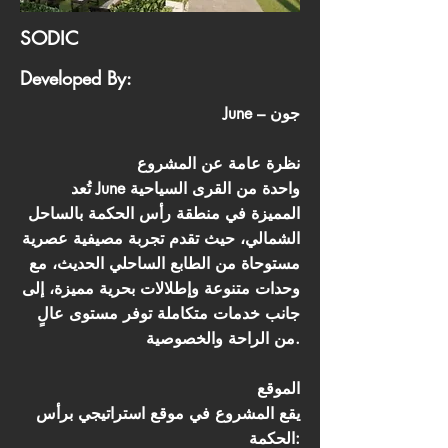
SODIC
Developed By:
June – جون
نظرة عامة عن المشروع
تُعد June واحدة من القرى السياحية
المميزة في منطقة رأس الحكمة بالساحل
الشمالي، حيث تقدم تجربة مصيفية عصرية
مستوحاة من الطابع الساحلي الحديث، مع
وحدات متنوعة وإطلالات بحرية مميزة، إلى
جانب خدمات متكاملة توفر مستوى عالٍ
من الراحة والخصوصية.
الموقع
يقع المشروع في موقع استراتيجي برأس
الحكمة: