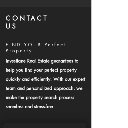
CONTACT
US
FIND YOUR Perfect
Property
Investlane Real Estate guarantees to
help you find your perfect property
quickly and efficiently. With our expert
team and personalized approach, we
make the property search process
seamless and stress-free.