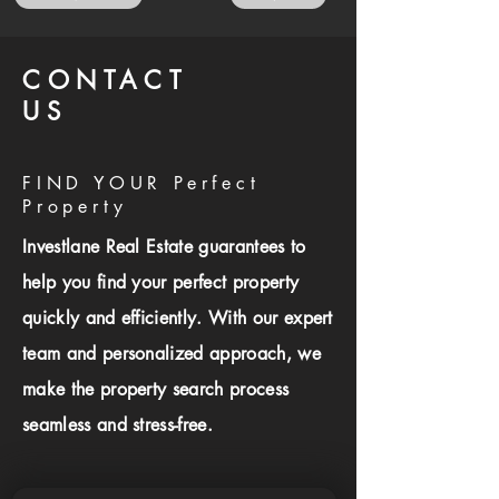
CONTACT
US
FIND YOUR Perfect
Property
Investlane Real Estate guarantees to
help you find your perfect property
quickly and efficiently. With our expert
team and personalized approach, we
make the property search process
seamless and stress-free.