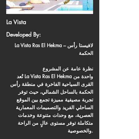
La Vista
Developed By:
La Vista Ras El Hekma – لافيستا رأس
الحكمة
نظرة عامة عن المشروع
تُعد La Vista Ras El Hekma واحدة من
القرى السياحية الفاخرة في منطقة رأس
الحكمة بالساحل الشمالي، حيث توفر
تجربة مصيفية مميزة تجمع بين الموقع
الساحلي الفريد والتصميمات المعمارية
العصرية، مع وحدات متنوعة وخدمات
متكاملة توفر مستوى عالٍ من الراحة
والخصوصية.