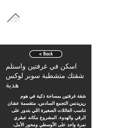
< Back
اسكن في غرفتين واستلم
شقتك متشطبة سوبر لوكس
هدية
شقة غرفتين بمساحة ذكية في هوم
ريزيدنس التجمع السادس، متقسمة عشان
تناسب العائلات الصغيرة اللي بتدور على
الرقي والهدوء. المشروع مكانه عبقري
نمرة واحد على الأوسطي ومحور الأمل،