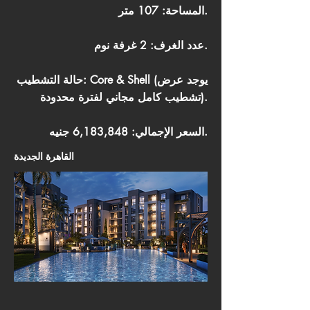
المساحة: 107 متر.
عدد الغرف: 2 غرفة نوم.
حالة التشطيب: Core & Shell (يوجد عرض
تشطيب كامل مجاني لفترة محدودة).
السعر الإجمالي: 6,183,848 جنيه.
القاهرة الجديدة