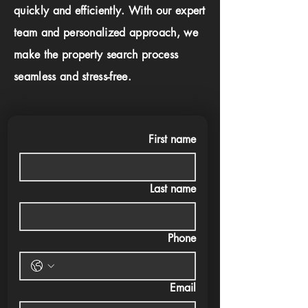
quickly and efficiently. With our expert
team and personalized approach, we
make the property search process
seamless and stress-free.
First name
Last name
Phone
Email