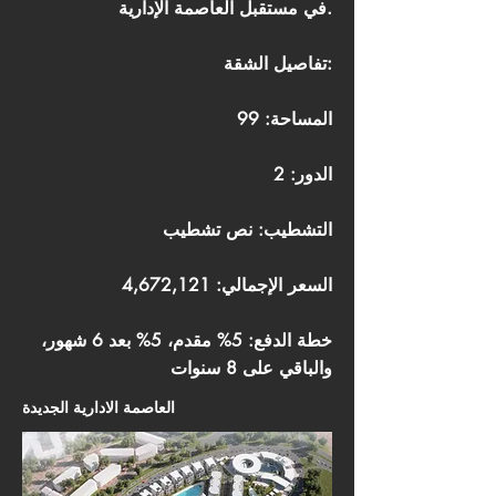
في مستقبل العاصمة الإدارية.
تفاصيل الشقة:
المساحة: 99
الدور: 2
التشطيب: نص تشطيب
السعر الإجمالي: 4,672,121
خطة الدفع: 5% مقدم، 5% بعد 6 شهور،
والباقي على 8 سنوات
العاصمة الادارية الجديدة