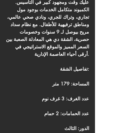
عليك وقت ومجهود كبير في التأسيس.
الكمبوند متكامل الخدمات بوجود مول
تجاري، وتراك للجري، ونادي صحي عالمي،
ومناطق ترفيهية للأطفال. مع نظام سداد
مريح بيوصل لـ 9 سنوات وخصومات
حصرية، الشقة دي هي المعادلة الصعبة بين
السعر المميز والموقع الاستراتيجي في
أرقى أحياء العاصمة الإدارية.
تفاصيل الشقة:
المساحة: 179 متر
عدد الغرف: 3 غرف نوم
عدد الحمامات: 2 حمام
الدور: الثالث