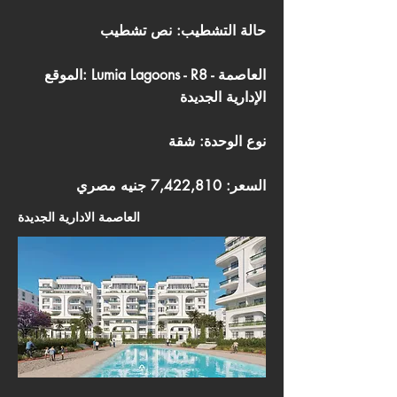
حالة التشطيب: نص تشطيب
الموقع: Lumia Lagoons - R8 - العاصمة
الإدارية الجديدة
نوع الوحدة: شقة
السعر: 7,422,810 جنيه مصري
العاصمة الادارية الجديدة