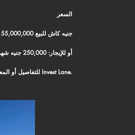
السعر
55,000,000 جنيه كاش للبيع
أو للإيجار: 250,000 جنيه شهريًا
📞 للتفاصيل أو المعاينة تواصل مع Invest Lane.