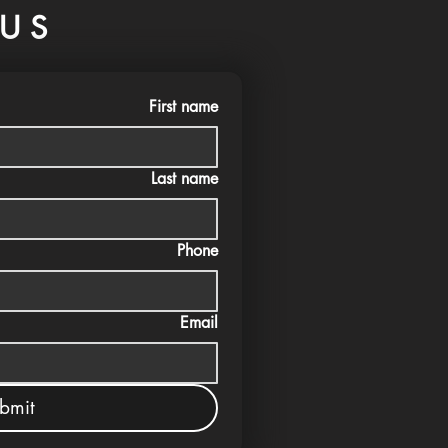
US
First name
Last name
Phone
Email
bmit