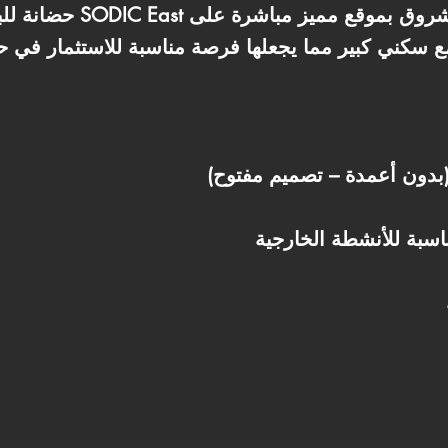
حضانة للبيع أو للإيجار داخ