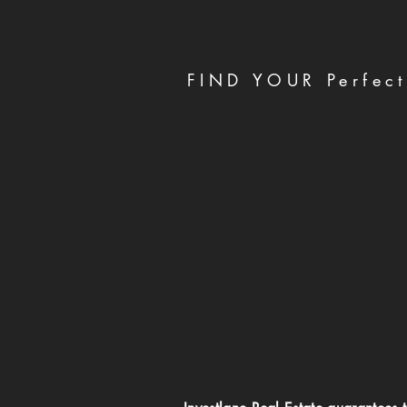
FIND YOUR Perfect