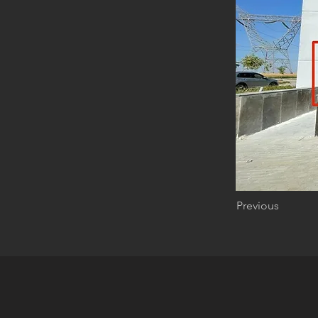
Previous