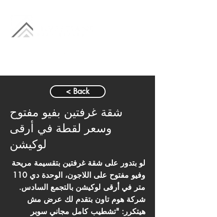
< Back
شقة غرفتين بفيو مفتوح
وسعر لقطة في أرقى
لوكيشن
لو بتدور على شقة غرفتين بتقسيمة مريحة
وفيو مفتوح على اللاجون، الوحدة دي 110
متر في أرقى لوكيشن بالتجمع السادس.
شركة هوم تاون بتقدم لك عرض مش
هيتكرر: "تشطيب كامل مجاني سوبر