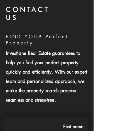
CONTACT
US
FIND YOUR Perfect
Property
Investlane Real Estate guarantees to
help you find your perfect property
quickly and efficiently. With our expert
team and personalized approach, we
make the property search process
seamless and stress-free.
First name