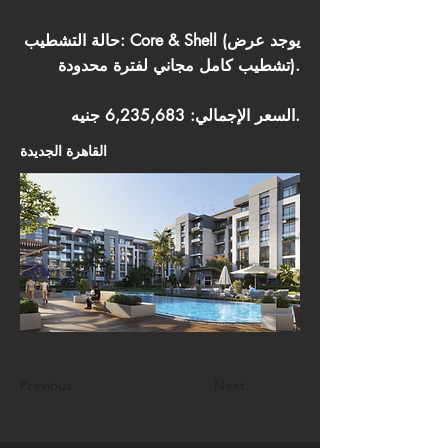
حالة التشطيب: Core & Shell (يوجد عرض
تشطيب كامل مجاني لفترة محدودة).
السعر الإجمالي: 6,235,683 جنيه.
القاهرة الجديدة
Previous
Next