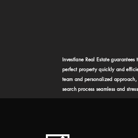
Investlane Real Estate guarantees 
perfect property quickly and effici
team and personalized approach,
search process seamless and stress-