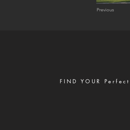
Previous
FIND YOUR Perfect