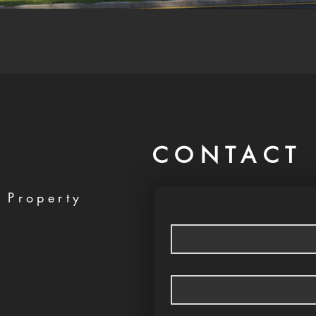
CONTACT 
 Property