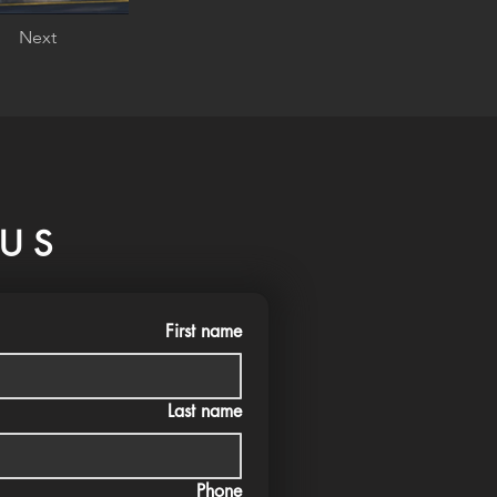
Next
US
First name
Last name
Phone