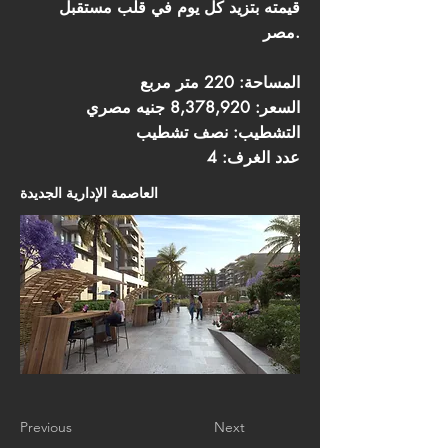
قيمته بتزيد كل يوم في قلب مستقبل
مصر.
المساحة: 220 متر مربع
السعر: 8,378,920 جنيه مصري
التشطيب: نصف تشطيب
عدد الغرف: 4
العاصمة الإدارية الجديدة
Previous
Next