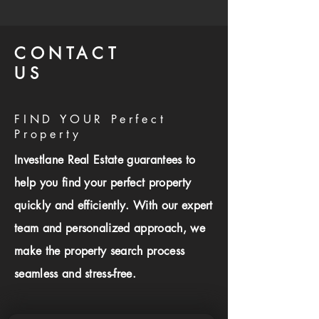
CONTACT
US
FIND YOUR Perfect
Property
Investlane Real Estate guarantees to
help you find your perfect property
quickly and efficiently. With our expert
team and personalized approach, we
make the property search process
seamless and stress-free.