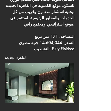
للسكن. موقع الكمبوند في القاهرة الجديدة
بيخليه استثمار مضمون وقريب من كل
الخدمات والمحاور الرئيسية. استثمر في
موقع استراتيجي ومجتمع راقي.
المساحة: 171 متر مربع
السعر: 14,604,044 جنيه مصري
التشطيب: Fully Finished
القاهرة الجديدة