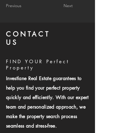
Previous
Next
CONTACT
US
FIND YOUR Perfect
Property
Investlane Real Estate guarantees to
help you find your perfect property
quickly and efficiently. With our expert
team and personalized approach, we
make the property search process
seamless and stress-free.