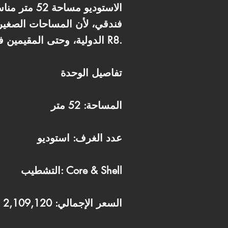
الاستوديو 
فندقي، لأن المساحات الصغير
الدولية، وحتى المقيمين في R8.
تفاصيل الوحدة
المساحة: 52 متر
عدد الغرف: استوديو
التشطيب: Core & Shell
السعر الإجمالي: 2,109,120