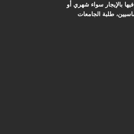
ثمر فيها بالإيجار سواء شهري أو
اسيين، طلبة الجامعات