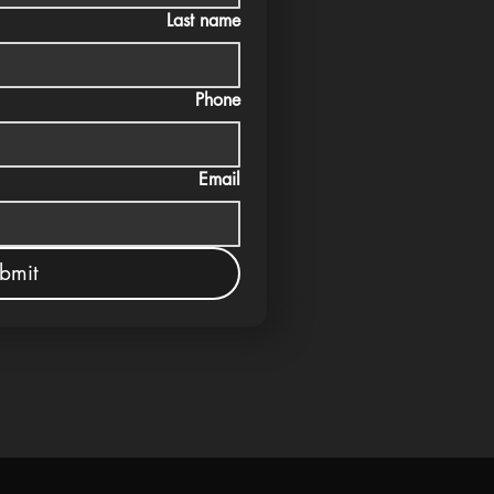
Last name
Phone
Email
bmit