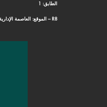
الطابق: 1
الموقع: العاصمة الإدارية الجديدة – R8