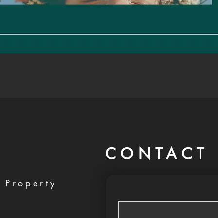
CONTACT 
 Property