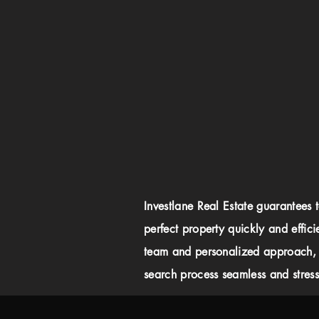
Investlane Real Estate guarantees 
perfect property quickly and effici
team and personalized approach,
search process seamless and stress-