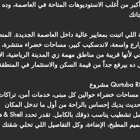
ا أكبر من أغلب الاستوديوهات المتاحة في العاصمة، وده
ارع واسعة، لاندسكيب كبير، مساحات خضراء منتشرة، 
 لأنها قريبة من مناطق مهمة زي المدينة الرياضية، الأو
مساحات خضراء حوالين كل مبنى، خدمات أمن، تراكا