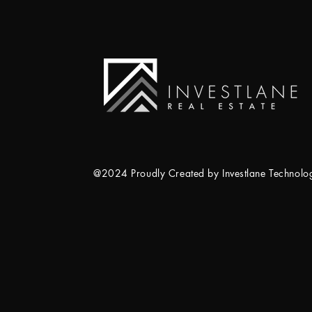
@2024 Proudly Created by Investlane Technol