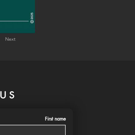
Next
US
First name