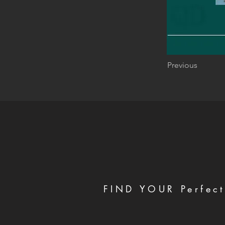
Previous
FIND YOUR Perfect