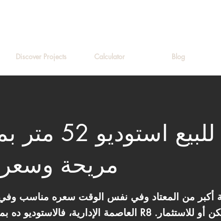
Discover Projects
Calculator
Blog
شقة للبيع استوديو
مريحة وسعر 
ة أكبر من المعتاد وفي نفس الوقت سعره مناسب وفي 