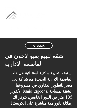
< Back
شقة للبيع بفيو لاجون في
العاصمة الإدارية
استمتع بتجربة سكنية استثنائية في قلب
العاصمة الإدارية الجديدة مع شركة دبي
مصر للتطوير العقاري في مشروعها
الأيقوني Lumia Lagoons. الشقة بمساحة
185 متر في الدور الخامس، بتوفر لك
إطلالة بانورامية مباشرة على الكريستال