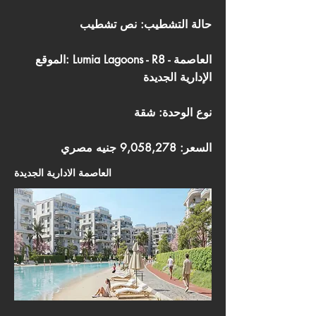
حالة التشطيب: نص تشطيب
الموقع: Lumia Lagoons - R8 - العاصمة
الإدارية الجديدة
نوع الوحدة: شقة
السعر: 9,058,278 جنيه مصري
العاصمة الادارية الجديدة