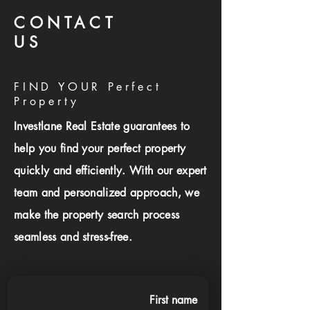
CONTACT
US
FIND YOUR Perfect
Property
Investlane Real Estate guarantees to
help you find your perfect property
quickly and efficiently. With our expert
team and personalized approach, we
make the property search process
seamless and stress-free.
First name