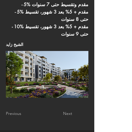
- 5% مقدم وتقسيط حتى 7 سنوات
- 5% مقدم + 5% بعد 3 شهور، تقسيط
حتى 8 سنوات
- 10% مقدم + 5% بعد 3 شهور، تقسيط
حتى 9 سنوات
الشيخ زايد
Previous
Next