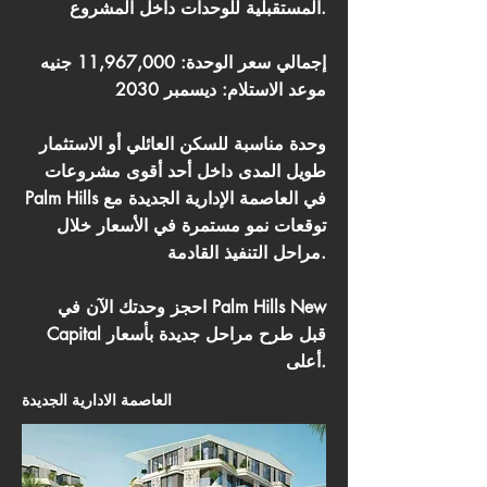
المستقبلية للوحدات داخل المشروع.
إجمالي سعر الوحدة: 11,967,000 جنيه
موعد الاستلام: ديسمبر 2030
وحدة مناسبة للسكن العائلي أو الاستثمار
طويل المدى داخل أحد أقوى مشروعات
Palm Hills في العاصمة الإدارية الجديدة مع
توقعات نمو مستمرة في الأسعار خلال
مراحل التنفيذ القادمة.
احجز وحدتك الآن في Palm Hills New
Capital قبل طرح مراحل جديدة بأسعار
أعلى.
العاصمة الادارية الجديدة