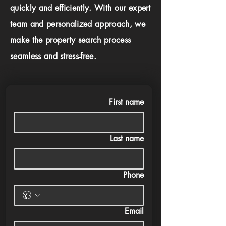
quickly and efficiently. With our expert
team and personalized approach, we
make the property search process
seamless and stress-free.
First name
Last name
Phone
Email