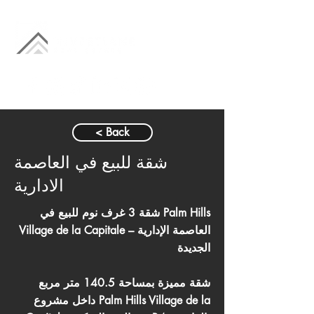
< Back
شقة للبيع في العاصمة
الادارية
شقة 3 غرف نوم للبيع في Palm Hills
Village de la Capitale – العاصمة الإدارية
الجديدة
شقة مميزة بمساحة 140.5 متر مربع
داخل مشروع Palm Hills Village de la