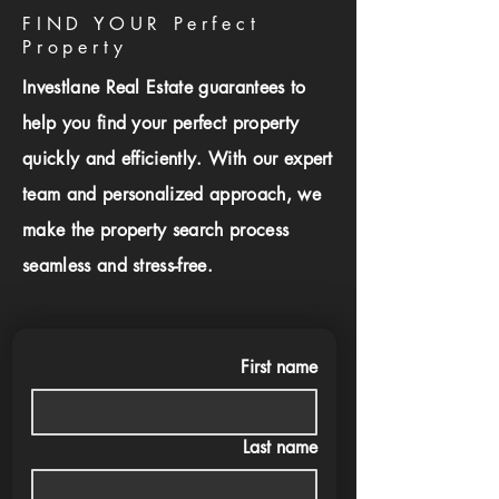
FIND YOUR Perfect
Property
Investlane Real Estate guarantees to
help you find your perfect property
quickly and efficiently. With our expert
team and personalized approach, we
make the property search process
seamless and stress-free.
First name
Last name