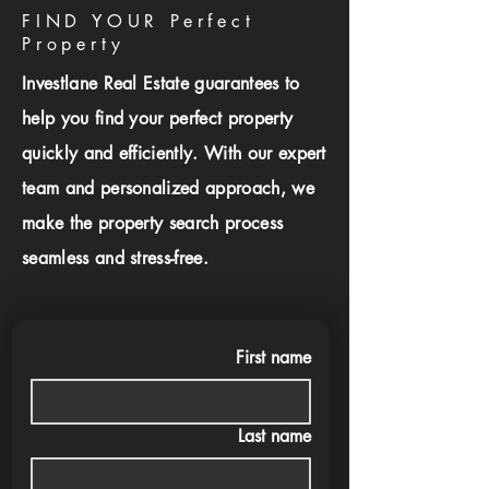
FIND YOUR Perfect
Property
Investlane Real Estate guarantees to
help you find your perfect property
quickly and efficiently. With our expert
team and personalized approach, we
make the property search process
seamless and stress-free.
First name
Last name