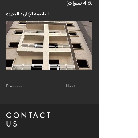
4.5 سنوات).
العاصمة الإدارية الجديدة
Previous
Next
CONTACT
US