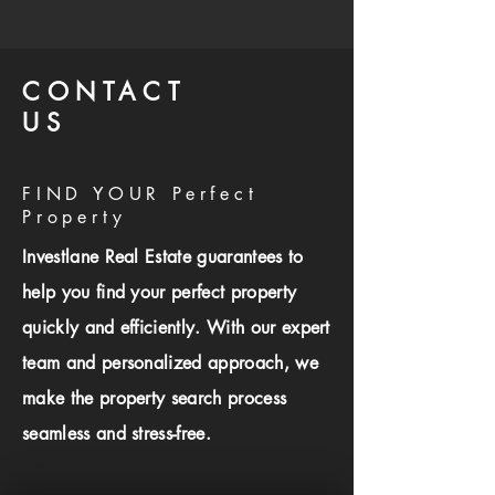
CONTACT
US
FIND YOUR Perfect
Property
Investlane Real Estate guarantees to
help you find your perfect property
quickly and efficiently. With our expert
team and personalized approach, we
make the property search process
seamless and stress-free.