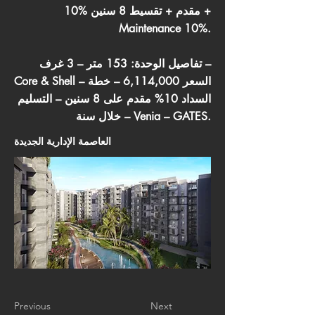
10% مقدم + تقسيط 8 سنين +
Maintenance 10%.
تفاصيل الوحدة: 153 متر – 3 غرف –
Core & Shell – السعر 6,114,000 – خطة
السداد 10% مقدم على 8 سنين – التسليم
خلال سنة – Venia – GATES.
العاصمة الإدارية الجديدة
Previous
Next