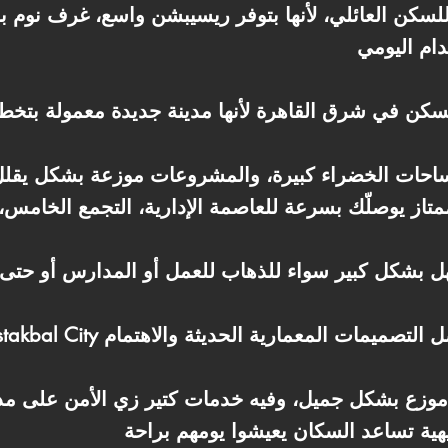
لسكن العائلي، لأنها بتوفر ريسيبشن واسع، غرف نوم 
ممتاز يوصلّك بسرعة للعاصمة الإدارية، التجمع الخامس
ب موزع بشكل جميل، وفيه خدمات كتير زي الأمن على م