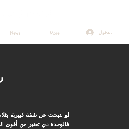
تسجيل الدخول
News
More
لو بتبحث عن شقة كبيرة، بث