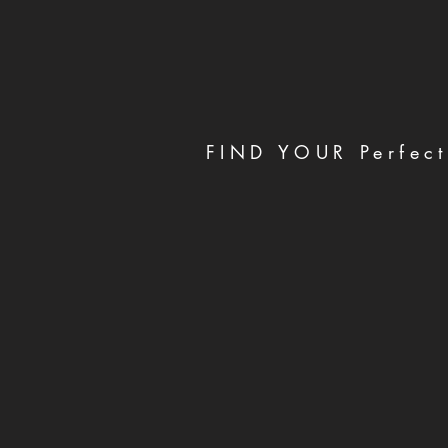
FIND YOUR Perfect