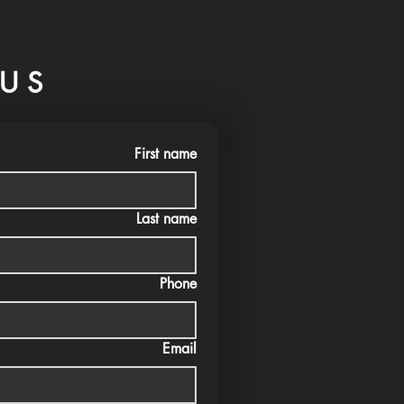
US
First name
Last name
Phone
Email