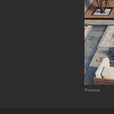
Previous