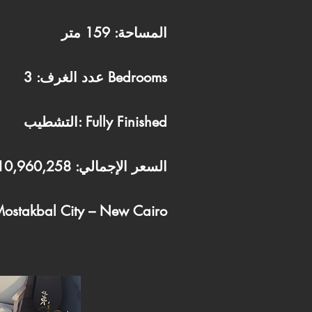
المساحة: 159 متر
عدد الغرف: 3 Bedrooms
التشطيب: Fully Finished
السعر الإجمالي: 10,960,258
الموقع: stakbal City – New Cairo