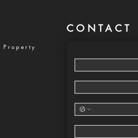
CONTACT 
 Property