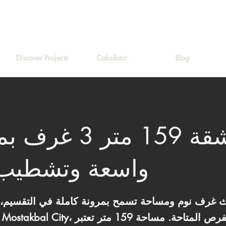
Discover Projects
Calculator
Blog
شقة 159 متر 3 
واسعة وتشطيب 
لاث غرف نوم ومساحة تسمح بمرونة كاملة في التقسيم