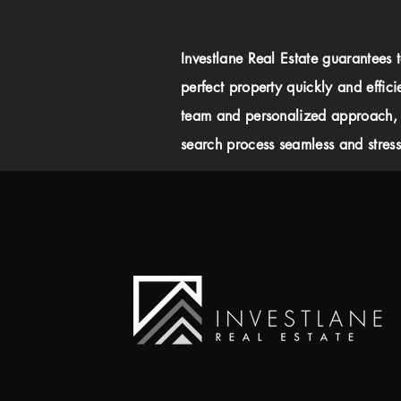
Investlane Real Estate guarantees 
perfect property quickly and effici
team and personalized approach,
search process seamless and stress-