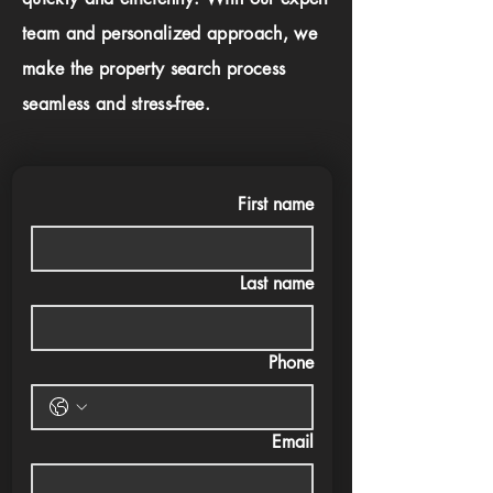
team and personalized approach, we
make the property search process
seamless and stress-free.
First name
Last name
Phone
Email