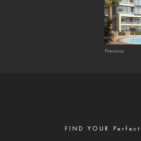
Previous
FIND YOUR Perfect