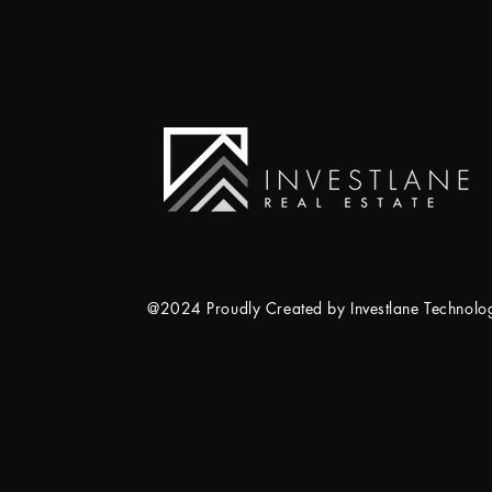
@2024 Proudly Created by Investlane Technol