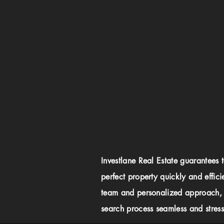
Investlane Real Estate guarantees 
perfect property quickly and effici
team and personalized approach,
search process seamless and stress-