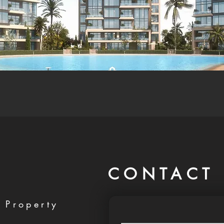
CONTACT 
 Property