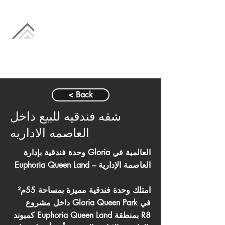
< Back
شقه فندقيه للبيع داخل
العاصمه الاداريه
وحدة فندقية بإدارة Gloria العالمية في
Euphoria Queen Land – العاصمة الإدارية
امتلك وحدة فندقية مميزة بمساحة 55م²
داخل مشروع Gloria Queen Park في
كمبوند Euphoria Queen Land بمنطقة R8