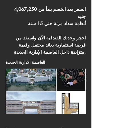
السعر بعد الخصم يبدأ من 4,067,250
جنيه
أنظمة سداد مرنة حتى 15 سنة
احجز وحدتك الفندقية الآن واستفد من
فرصة استثمارية بعائد محتمل وقيمة
متزايدة داخل العاصمة الإدارية الجديدة.
العاصمة الادارية الجديدة