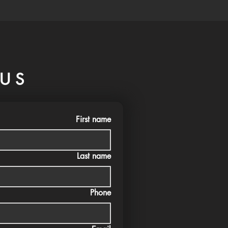
US
First name
Last name
Phone