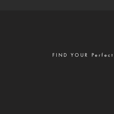
FIND YOUR Perfect