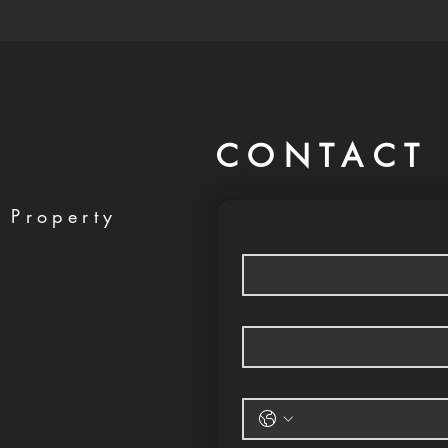
CONTACT 
 Property