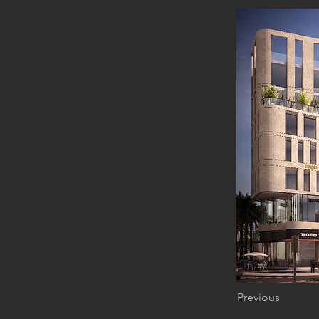
Previous