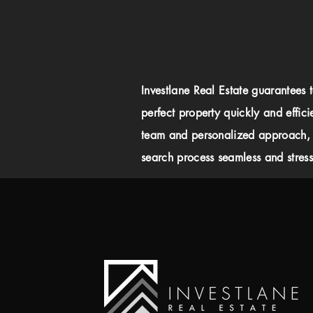
Investlane Real Estate guarantees 
perfect property quickly and effici
team and personalized approach,
search process seamless and stress-