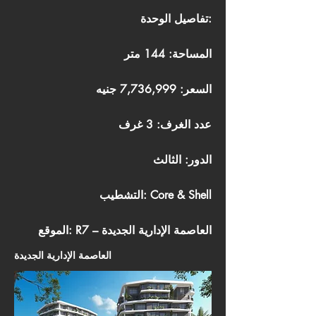
تفاصيل الوحدة:
المساحة: 144 متر
السعر: 7,736,999 جنيه
عدد الغرف: 3 غرف
الدور: الثالث
التشطيب: Core & Shell
الموقع: R7 – العاصمة الإدارية الجديدة
العاصمة الإدارية الجديدة