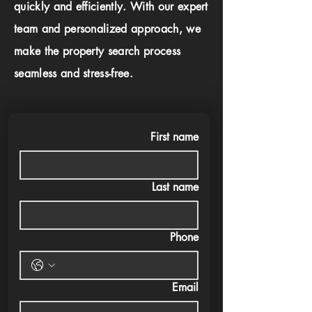
quickly and efficiently. With our expert
team and personalized approach, we
make the property search process
seamless and stress-free.
First name
Last name
Phone
Email