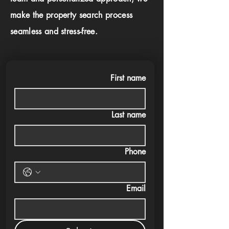
make the property search process
seamless and stress-free.
First name
Last name
Phone
Email