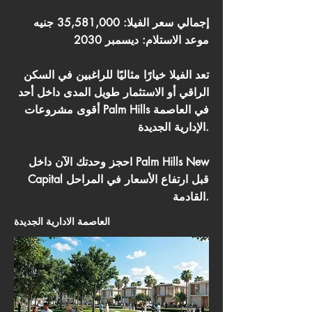
إجمالي سعر الفيلا: 35,581,000 جنيه
موعد الاستلام: ديسمبر 2030
تعد الفيلا خيارًا مثاليًا للراغبين في السكن
الراقي أو الاستثمار طويل المدى داخل أحد
أقوى مشروعات Palm Hills في العاصمة
الإدارية الجديدة.
احجز وحدتك الآن داخل Palm Hills New
Capital قبل ارتفاع الأسعار في المراحل
القادمة.
العاصمة الادارية الجديدة