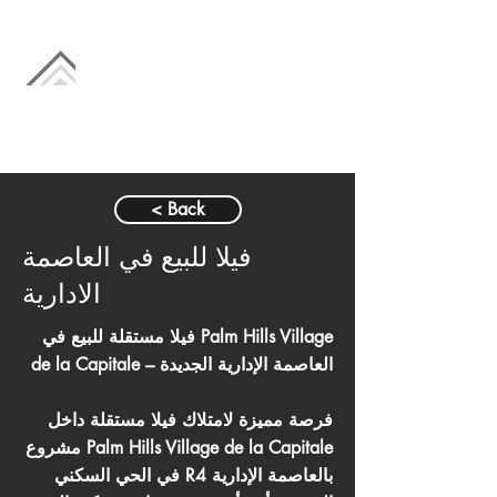
< Back
فيلا للبيع في العاصمة
الادارية
فيلا مستقلة للبيع في Palm Hills Village
de la Capitale – العاصمة الإدارية الجديدة
فرصة مميزة لامتلاك فيلا مستقلة داخل
مشروع Palm Hills Village de la Capitale
في الحي السكني R4 بالعاصمة الإدارية