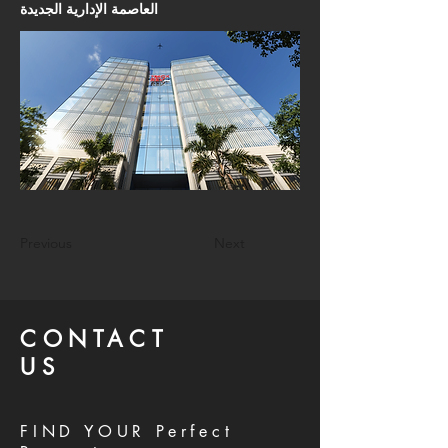
العاصمة الإدارية الجديدة
Previous
Next
CONTACT
US
FIND YOUR Perfect