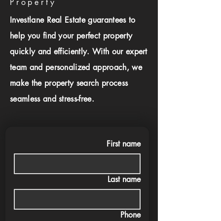
Property
Investlane Real Estate guarantees to
help you find your perfect property
quickly and efficiently. With our expert
team and personalized approach, we
make the property search process
seamless and stress-free.
First name
Last name
Phone