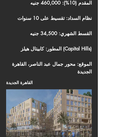
المقدم (10%): 460,000 جنيه
نظام السداد: تقسيط على 10 سنوات
القسط الشهري: 34,500 جنيه
المطور: كابيتال هيلز (Capital Hills)
الموقع: محور جمال عبد الناصر، القاهرة
الجديدة
القاهرة الجديدة