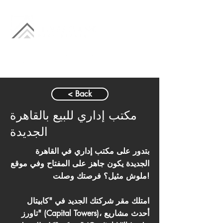
< Back
مكتب إداري للبيع بالقاهرة
الجديدة
بتدور على مكتب إداري في القاهرة
الجديدة يكون جاهز على المفتاح وفي موقع
ملوش مثيل؟ فرصتك وصلت!
امتلك مقر شركتك الجديد في "كابيتال
تاورز" (Capital Towers)، أحدث مشاريع