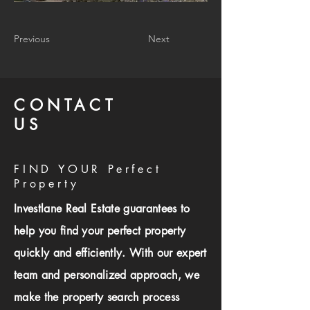
Previous
Next
CONTACT
US
FIND YOUR Perfect
Property
Investlane Real Estate guarantees to
help you find your perfect property
quickly and efficiently. With our expert
team and personalized approach, we
make the property search process