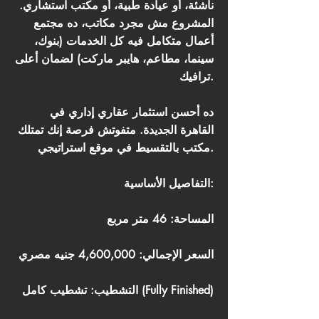
ناشئة، أو عيادة طبية، أو مكتب استشاري.
المشروع مش مجرد مكاتب، ده مجتمع
أعمال متكامل فيه كل الخدمات (بنوك،
سينما، مطاعم، هايبر ماركت) لضمان أعلى
ترافيك.
ده أحسن استثمار عقاري إداري في
القاهرة الجديدة. متفوتش فرصة إنك تمتلك
مكتب بالتقسيط في موقع استراتيجي.
التفاصيل الأساسية:
المساحة: 46 متر مربع
السعر الإجمالي: 4,600,000 جنيه مصري
التشطيب: تشطيب كامل (Fully Finished)