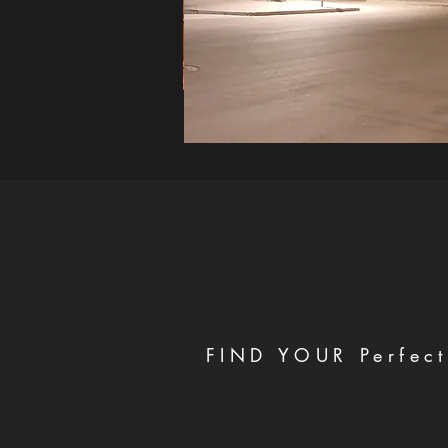
FIND YOUR Perfect