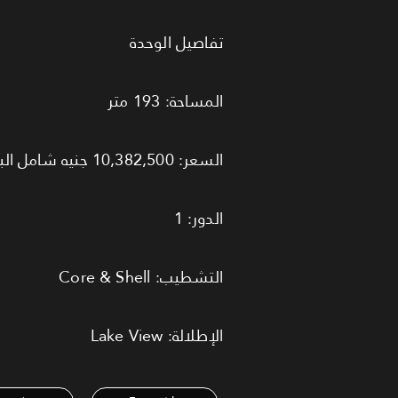
تفاصيل الوحدة
المساحة: 193 متر
السعر: 10,382,500 جنيه شامل الباركينج
الدور: 1
التشطيب: Core & Shell
الإطلالة: Lake View