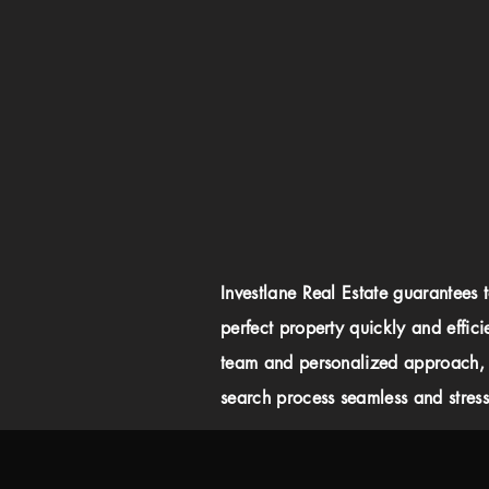
Investlane Real Estate guarantees 
perfect property quickly and effici
team and personalized approach,
search process seamless and stress-