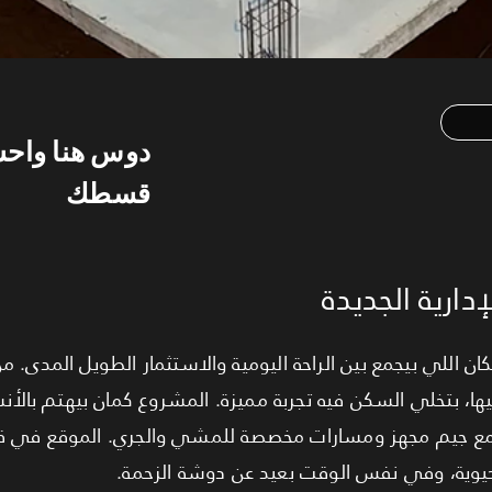
دوس هنا واح
قسطك
دارية الجديدة
 هو المكان اللي بيجمع بين الراحة اليومية والاستثمار الطويل المدى
ها، بتخلي السكن فيه تجربة مميزة. المشروع كمان بيهتم بالأن
يوية، وفي نفس الوقت بعيد عن دوشة الزحمة.