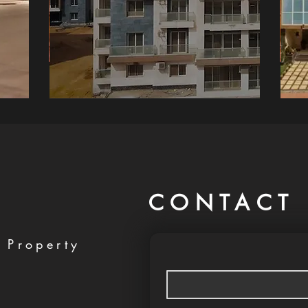
CONTACT 
 Property