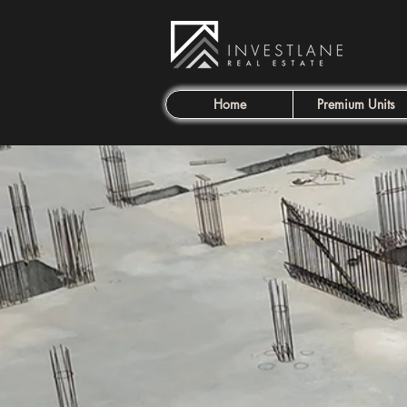
Home
Premium Units