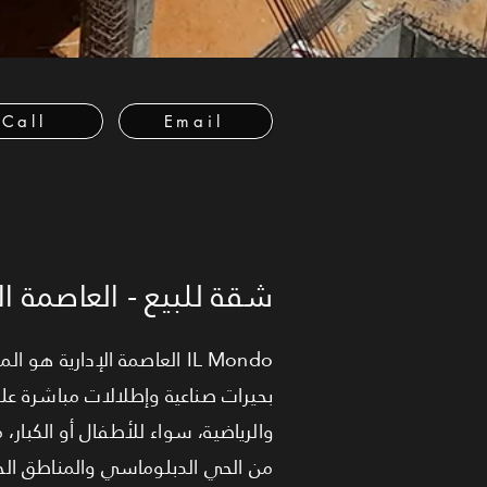
Call
Email
شقة للبيع - العاصمة الإ
IL Mondo العاصمة الإدارية
بحيرات صناعية وإطلالات مباشرة علي
من الحي الدبلوماسي والمناطق الح