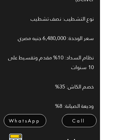
نوع التشطيب: نصف تشطيب
سعر الوحدة: 6,480,000 جنيه مصري
نظام السداد: 10% مقدم وتقسيط على
10 سنوات
خصم الكاش: 35%
وديعة الصيانة: 8%
WhatsApp
Call