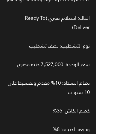
الحالة: استلام فوري (Ready To
Deliver)
نوع التشطيب: نصف تشطيب
سعر الوحدة: 7,527,000 جنيه مصري
نظام السداد: 10% مقدم وتقسيط على
10 سنوات
خصم الكاش: 35%
وديعة الصيانة: 8%