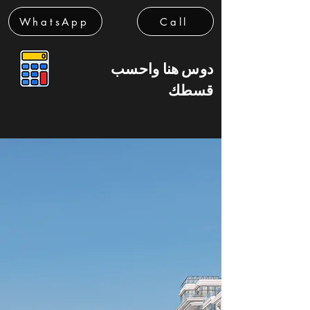
WhatsApp
Call
دوس هنا واحسب
قسطك