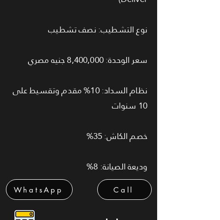
نوع التشطيب: نصف تشطيب
سعر الوحدة: 8,400,000 جنيه مصري
نظام السداد: 10% مقدم وتقسيط على
10 سنوات
خصم الكاش: 35%
وديعة الصيانة: 8%
WhatsApp
Call