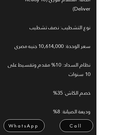
Deliver)
نوع التشطيب: نصف تشطيب
سعر الوحدة: 10,614,000 جنيه مصري
نظام السداد: 10% مقدم وتقسيط على
10 سنوات
خصم الكاش: 35%
وديعة الصيانة: 8%
WhatsApp
Call