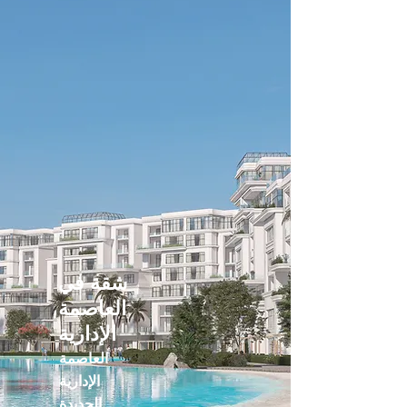
شقة في
العاصمة
الإدارية
العاصمة
الإدارية
الجديدة