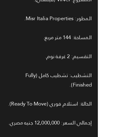
المطور: Misr Italia Properties.
المساحة: 144 متر مربع.
التقسيم: 2 غرفة نوم.
التشطيب: تشطيب كامل (Fully
Finished).
الحالة: استلام فوري (Ready To Move).
إجمالي السعر: 12,000,000 جنيه مصري.