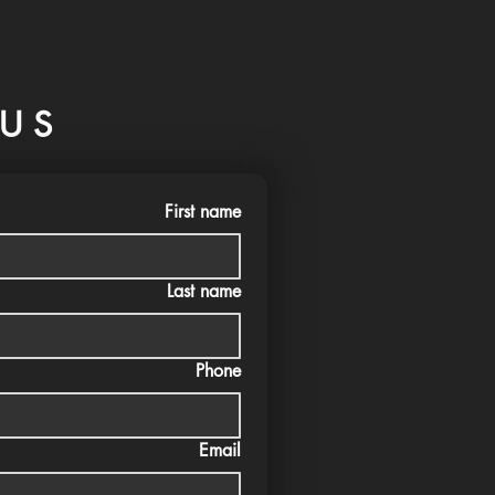
US
First name
Last name
Phone
Email