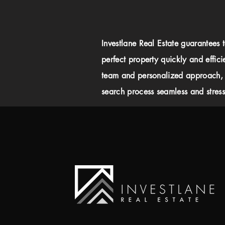
Investlane Real Estate guarantees 
perfect property quickly and effici
team and personalized approach,
search process seamless and stress-