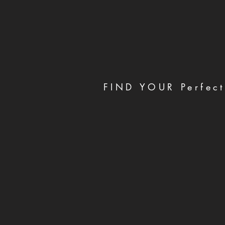
FIND YOUR Perfect