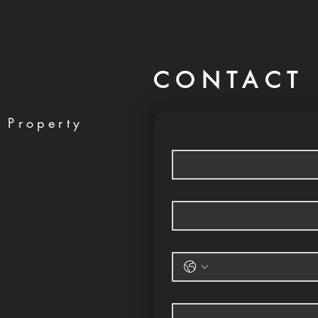
CONTACT 
 Property