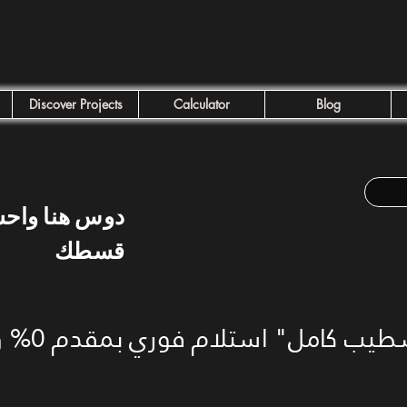
Discover Projects
Calculator
Blog
دوس هنا واح
قسطك