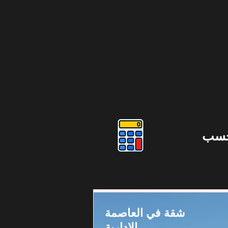
حسب
شقة في العاصمة
الإدارية