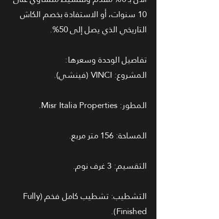
10 سنوات، أو الاستفادة بخصم الكاش
التاريخي الذي يصل إلى 50%.
تفاصيل الوحدة وسعرها:
المشروع: VINCI (فينشي).
المطور: Misr Italia Properties.
المساحة: 156 متر مربع.
التقسيم: 3 غرف نوم.
التشطيب: تشطيب كامل فخم (Fully
Finished).