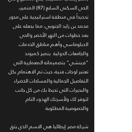
الحي السكني السابع (R7) المتميز،
تحديداً في منطقة استراتيجية على محور
محمد بن زايد الجنوبي، مما يجعله على
بعد خطوات من النهر الأخضر والحي
الدبلوماسي وأهم مناطق الخدمات
والجامعات الدولية. يتميز كمبوند
"فينشي" بتصميماته المعمارية التي
تعتبر لوحات فنية، حيث تم الاهتمام بكل
التفاصيل الجمالية والمساحات الخضراء
والبحيرات التي تحيط بك من كل جانب
لتوفر لك ولأسرتك الهدوء التام
والخصوصية المطلوبة.
شركة مصر إيطاليا هي الاسم الذي يثق