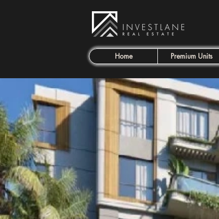
Home
Premium Units