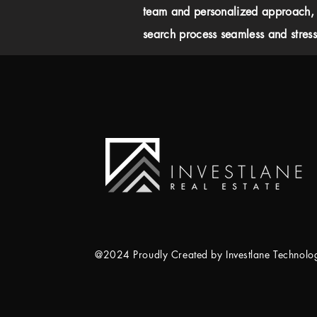
team and personalized approach,
search process seamless and stress-
@2024 Proudly Created by Investlane Technol