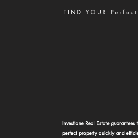
FIND YOUR Perfect
Investlane Real Estate guarantees 
perfect property quickly and effici