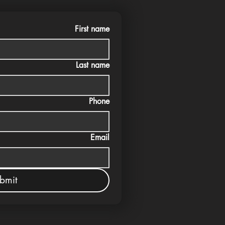
First name
Last name
Phone
Email
bmit