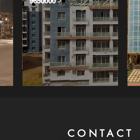
9650000
CONTACT 