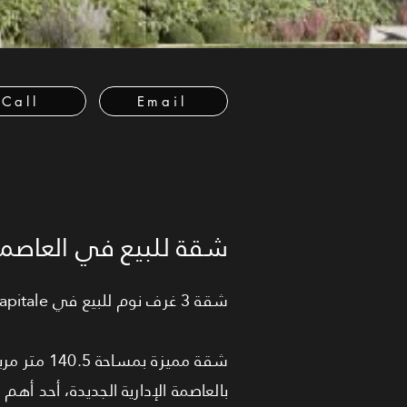
Call
Email
شقة للبيع في العاصمة 
شقة 3 غرف نوم للبيع في Palm Hills Village de la Capitale – العاصمة الإدارية الجديدة
بالعاصمة الإدارية الجديدة، أحد أه