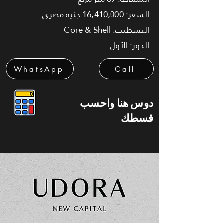
السعر: 16,410,000 جنيه مصري
التشطيب: Core & Shell
الدور: الأول
WhatsApp
Call
دوس هنا واحسب
قسطك