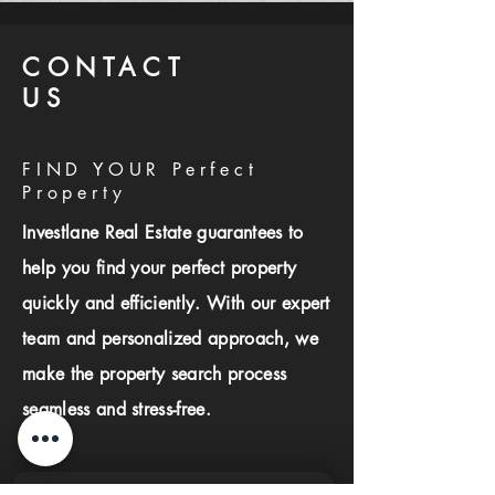
CONTACT
US
FIND YOUR Perfect
Property
Investlane Real Estate guarantees to
help you find your perfect property
quickly and efficiently. With our expert
team and personalized approach, we
make the property search process
seamless and stress-free.