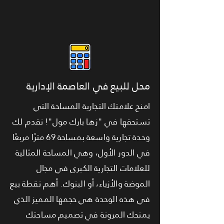
محل للبيع في العاصمة الإدارية
امنح علامتك التجارية المساحة التي
تستحقها في "زها بارك مول"! نقدم لك
وحدة تجارية واسعة بمساحة 69 مترًا مربعًا
في الدور الأول، وهي المساحة المثالية
للعلامات التجارية الكبرى في مجال
الموضة والأزياء، أو البنوك. أهم نقطة بيع
في هذه الوحدة هي حجمها المميز الذي
يمنحك المرونة في تصميم مساحتك