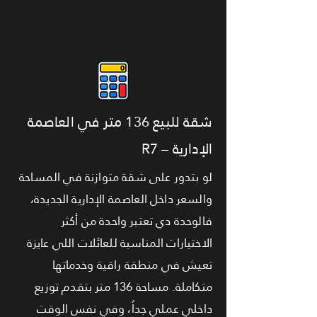
شقة للبيع 136 متر في العاصمة
الإدارية – R7
لو بتدور على شقة متوازنة في المساحة
والسعر داخل العاصمة الإدارية الجديدة،
فالوحدة دي تعتبر واحدة من أكثر
الاختيارات المناسبة للعائلات اللي عايزة
تعيش في منطقة راقية وخدماتها
متكاملة. مساحة 136 متر بتقدم توزيع
داخلي عملي جداً، وفي نفس الوقت