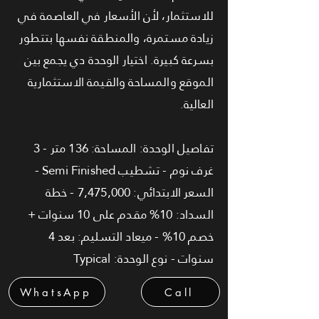
للاستثمار، لأن الأسعار في العاصمة في
زيادة مستمرة، والمنطقة نفسها بتتطور
بسرعة كبيرة. اختيار الوحدة دي يجمع بين
الموقع والمساحة والقيمة الاستثمارية
العالية.
تفاصيل الوحدة: المساحة: 136 متر - 3
غرف نوم - تشطيب Semi Finished -
السعر الابتدائي: 7,475,000 - خطة
السداد: 10% مقدم على 10 سنوات +
خصم 10% - ميعاد التسليم: بعد 4
سنوات - نوع الوحدة: Typical
WhatsApp
Call