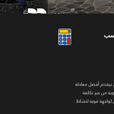
سب
لنوع من الوحدات اللي بيقدم أفضل معادلة
ية من غير تكلفة
ل لواجهة قوية لنشاط