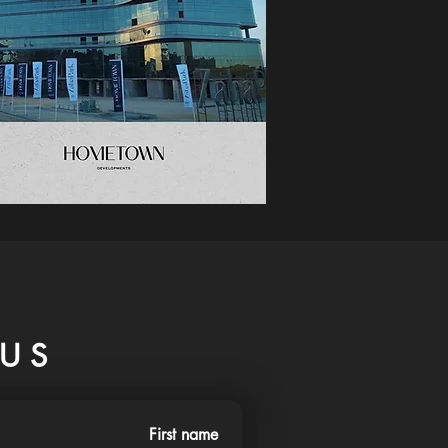
US
First name