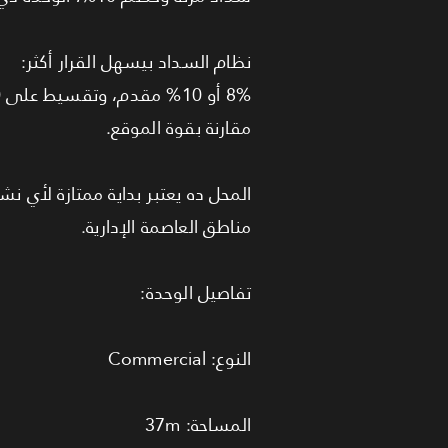
نظام السداد بيسهل القرار أكثر:
مقارنة بقوة الموقع.
المحل ده يعتبر بداية ممتازة لأي
مناطق العاصمة الإدارية.
تفاصيل الوحدة:
النوع: Commercial
المساحة: 37m