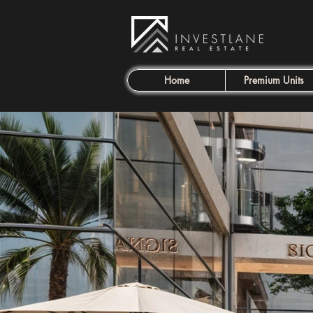
Home
Premium Units