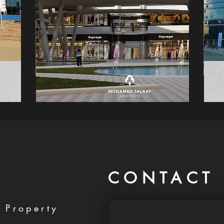
CONTACT 
 Property