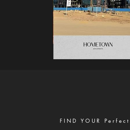
FIND YOUR Perfect