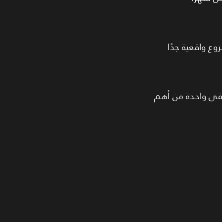
خول في المشروع واقعية جدًا
 في واحدة من أهم